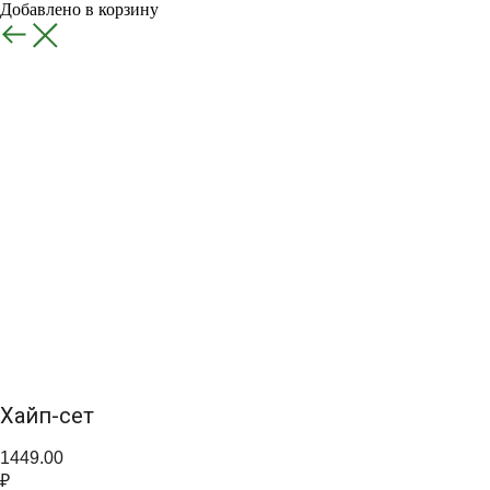
Добавлено в корзину
Назад
Хайп-сет
1449.00
₽