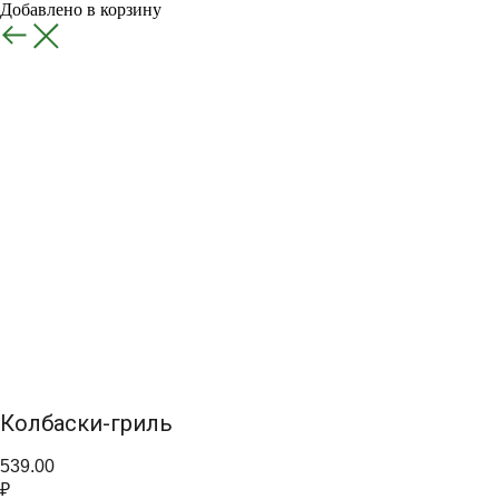
Добавлено в корзину
Назад
Колбаски-гриль
539.00
₽