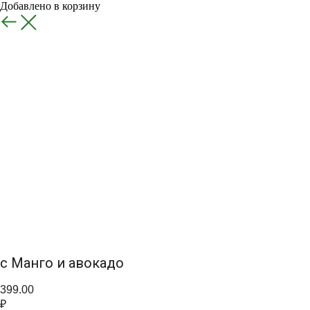
Добавлено в корзину
Назад
с Манго и авокадо
399.00
₽