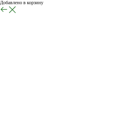
Добавлено в корзину
Назад